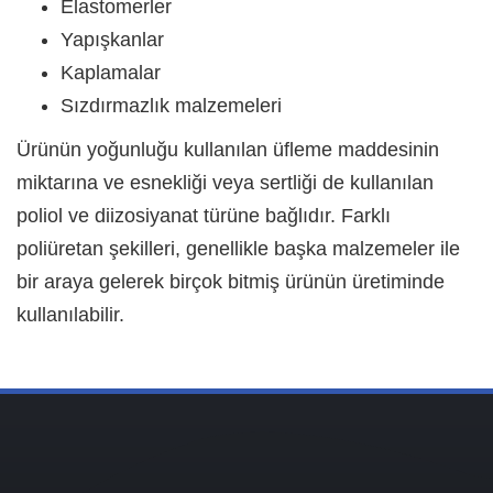
Elastomerler
Yapışkanlar
Kaplamalar
Sızdırmazlık malzemeleri
Ürünün yoğunluğu kullanılan üfleme maddesinin
miktarına ve esnekliği veya sertliği de kullanılan
poliol ve diizosiyanat türüne bağlıdır. Farklı
poliüretan şekilleri, genellikle başka malzemeler ile
bir araya gelerek birçok bitmiş ürünün üretiminde
kullanılabilir.