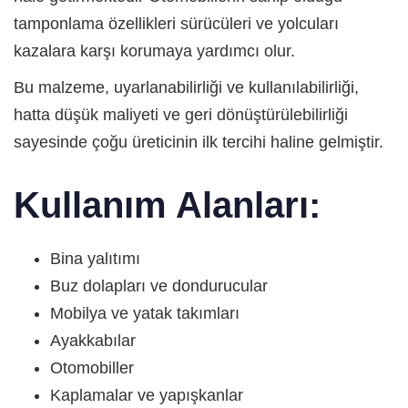
tamponlama özellikleri sürücüleri ve yolcuları
kazalara karşı korumaya yardımcı olur.
Bu malzeme, uyarlanabilirliği ve kullanılabilirliği,
hatta düşük maliyeti ve geri dönüştürülebilirliği
sayesinde çoğu üreticinin ilk tercihi haline gelmiştir.
Kullanım Alanları:
Bina yalıtımı
Buz dolapları ve dondurucular
Mobilya ve yatak takımları
Ayakkabılar
Otomobiller
Kaplamalar ve yapışkanlar