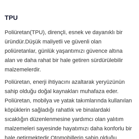
TPU
Poliüretan(TPU), dirençli, esnek ve dayanıklı bir
üründür.Düşük maliyetli ve güvenli olan
poliüretanlar, günlük yaşantımızı güvence altına
alan ve daha rahat bir hale getiren sürdürülebilir
malzemelerdir.
Poliüretan, enerji ihtiyacını azaltarak yeryüzünün
sahip olduğu doğal kaynakları muhafaza eder.
Poliüretan, mobilya ve yatak takımlarında kullanılan
köpüklerin sağladığı rahatlık ve binalardaki
sıcaklığın düzenlenmesine yardımcı olan yalıtım
malzemeleri sayesinde hayatımızı daha konforlu bir
hale getirmektedir Otomobillerin sahip olduğu