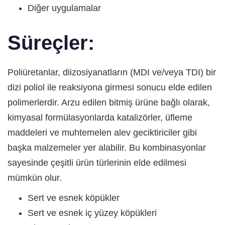
Diğer uygulamalar
Süreçler:
Poliüretanlar, diizosiyanatların (MDI ve/veya TDI) bir
dizi poliol ile reaksiyona girmesi sonucu elde edilen
polimerlerdir. Arzu edilen bitmiş ürüne bağlı olarak,
kimyasal formülasyonlarda katalizörler, üfleme
maddeleri ve muhtemelen alev geciktiriciler gibi
başka malzemeler yer alabilir. Bu kombinasyonlar
sayesinde çeşitli ürün türlerinin elde edilmesi
mümkün olur.
Sert ve esnek köpükler
Sert ve esnek iç yüzey köpükleri