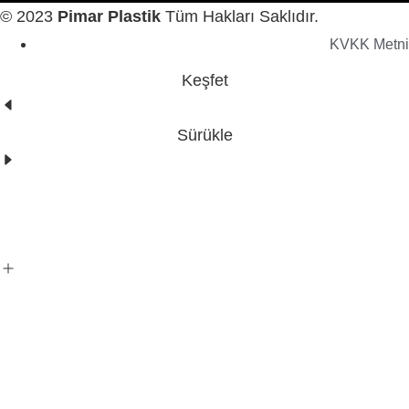
© 2023
Pimar Plastik
Tüm Hakları Saklıdır.
KVKK Metni
Keşfet
Sürükle